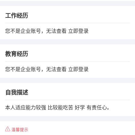
工作经历
您不是企业账号，无法查看
立即登录
教育经历
您不是企业账号，无法查看
立即登录
自我描述
本人适应能力较强 比较能吃苦 好学 有责任心。
温馨提示