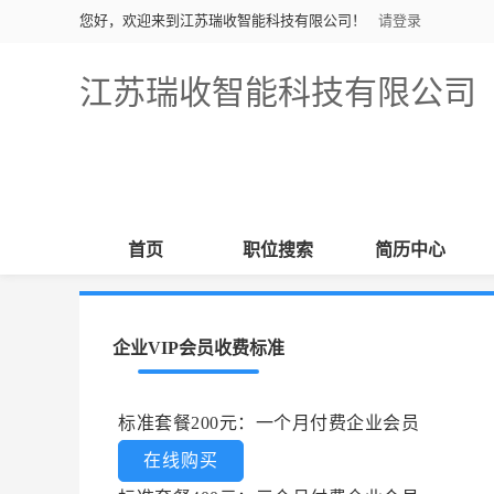
您好，欢迎来到江苏瑞收智能科技有限公司！
请登录
江苏瑞收智能科技有限公司
首页
职位搜索
简历中心
企业VIP会员收费标准
标准套餐200元：一个月付费企业会员
在线购买