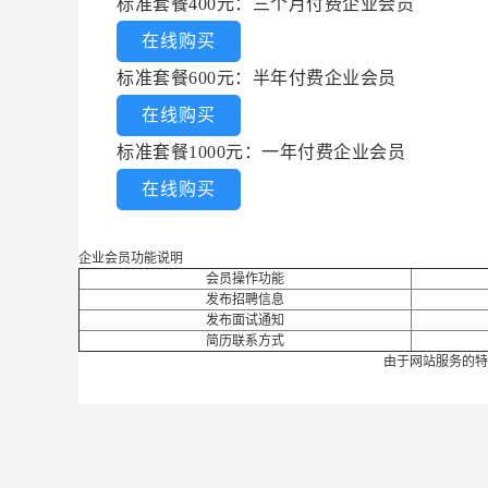
标准套餐400元：三个月付费企业会员
在线购买
标准套餐600元：半年付费企业会员
在线购买
标准套餐1000元：一年付费企业会员
在线购买
企业会员功能说明
会员操作功能
发布招聘信息
发布面试通知
简历联系方式
由于网站服务的特