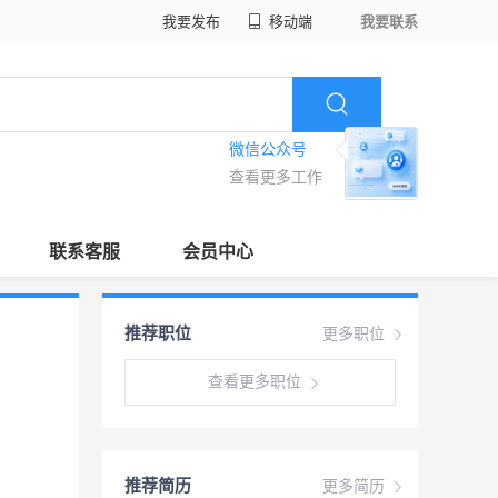
我要发布
移动端
我要联系
微信公众号
查看更多工作
联系客服
会员中心
推荐职位
更多职位
查看更多职位
推荐简历
更多简历