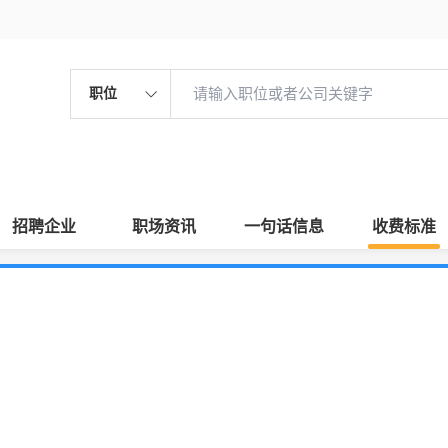
职位
招聘企业
职场资讯
一句话信息
收费标准