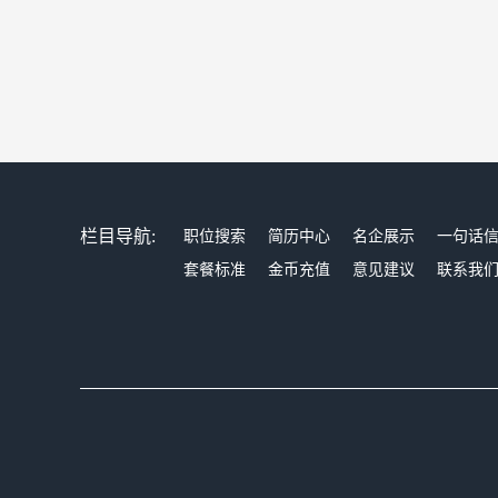
栏目导航:
职位搜索
简历中心
名企展示
一句话
套餐标准
金币充值
意见建议
联系我